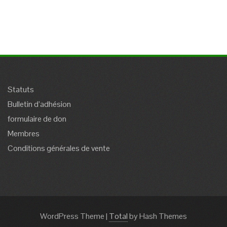
Statuts
Bulletin d’adhésion
formulaire de don
Membres
Conditions générales de vente
WordPress Theme
|
Total
by Hash Themes